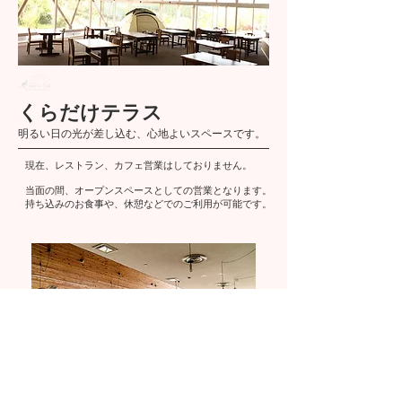
くらだけテラス
​明るい日の光が差し込む、心地よいスペースです。​
現在、レストラン、カフェ営業はしておりません。
当面の間、オープンスペースとしての営業となります。
持ち込みのお食事や、休憩などでのご利用が可能です。