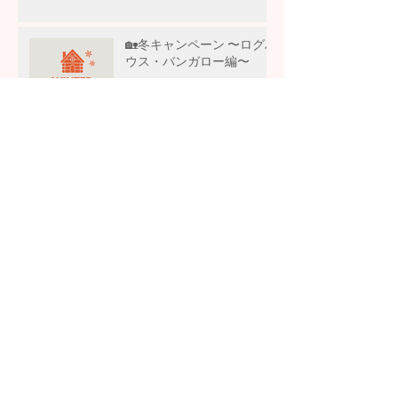
🏡冬キャンペーン 〜ログハ
ウス・バンガロー編〜
アーカイブ
2026年4月
（1）
1件の記事
2026年3月
（2）
2件の記事
2026年2月
（3）
3件の記事
2025年12月
（2）
2件の記事
2025年11月
（3）
3件の記事
2025年10月
（4）
4件の記事
2025年9月
（2）
2件の記事
2025年8月
（2）
2件の記事
2025年6月
（1）
1件の記事
2025年5月
（3）
3件の記事