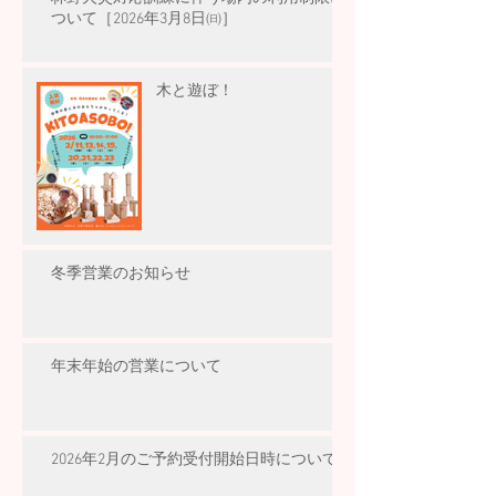
ついて［2026年3月8日㈰］
木と遊ぼ！
冬季営業のお知らせ
年末年始の営業について
2026年2月のご予約受付開始日時について