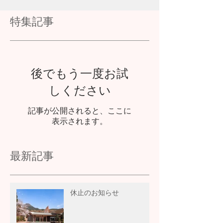
特集記事
後でもう一度お試
しください
記事が公開されると、ここに
表示されます。
最新記事
休止のお知らせ