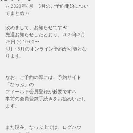
\\ 2023年4月・5月のご予約開始につい
てまとめ //
改めまして、お知らせです📢
先週お知らせしたとおり、2023年2月
25日 ㈯ 10:00〜
4月・5月のオンライン予約が可能とな
ります。
なお、ご予約の際には、予約サイト
「なっぷ」の
フィールド会員登録が必要です⚠️
事前の会員登録手続きをお勧めいたし
ます。 
また現在、なっぷ上では、ログハウ