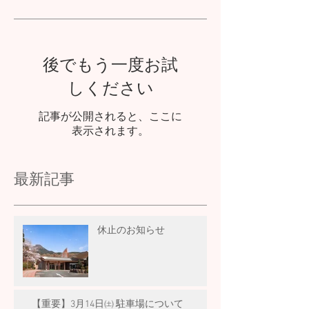
後でもう一度お試
しください
記事が公開されると、ここに
表示されます。
最新記事
休止のお知らせ
【重要】3月14日㈯ 駐車場について