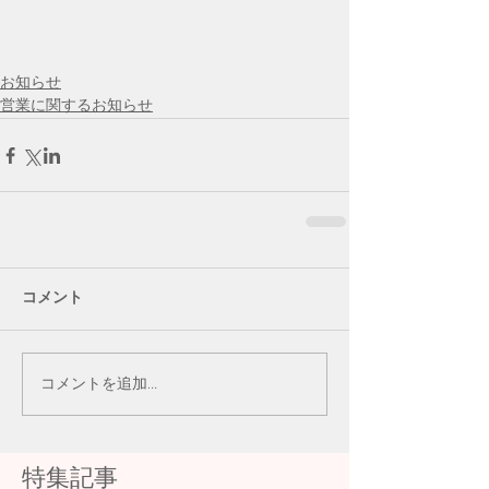
お知らせ
営業に関するお知らせ
コメント
コメントを追加…
特集記事