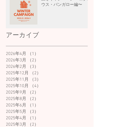
ウス・バンガロー編〜
アーカイブ
2026年4月
（1）
1件の記事
2026年3月
（2）
2件の記事
2026年2月
（3）
3件の記事
2025年12月
（2）
2件の記事
2025年11月
（3）
3件の記事
2025年10月
（4）
4件の記事
2025年9月
（2）
2件の記事
2025年8月
（2）
2件の記事
2025年6月
（1）
1件の記事
2025年5月
（3）
3件の記事
2025年4月
（1）
1件の記事
2025年3月
（2）
2件の記事