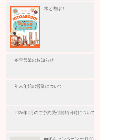
木と遊ぼ！
冬季営業のお知らせ
年末年始の営業について
2026年2月のご予約受付開始日時について
🏡冬キャンペーン 〜ログハ