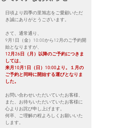
日頃より四季の里旭志をご愛顧いただ
き誠にありがとうございます。
さて、通常通り、
9月1日（金）10:00から12月のご予約開
始となりますが、
12月26日（月）以降のご予約につきま
しては、
来月10月1日（日）10:00より。１月の
ご予約と同時に開始する運びとなりま
した。
お問い合わせいただいていたお客様、
また、お待ちいただいていたお客様に
心よりお詫び申し上げます。
何卒、ご理解の程よろしくお願いいた
します。