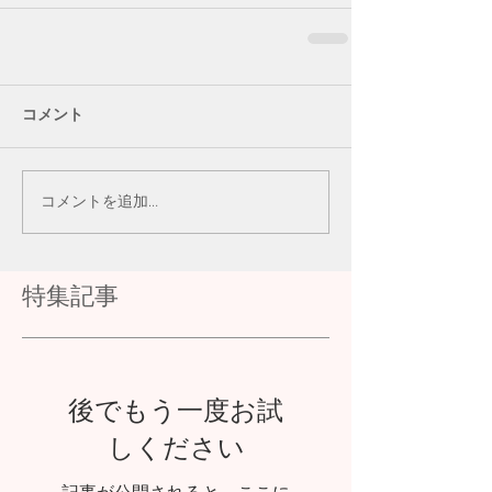
コメント
コメントを追加…
特集記事
後でもう一度お試
しください