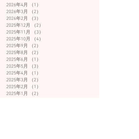
2026年4月
（1）
1件の記事
2026年3月
（2）
2件の記事
2026年2月
（3）
3件の記事
2025年12月
（2）
2件の記事
2025年11月
（3）
3件の記事
2025年10月
（4）
4件の記事
2025年9月
（2）
2件の記事
2025年8月
（2）
2件の記事
2025年6月
（1）
1件の記事
2025年5月
（3）
3件の記事
2025年4月
（1）
1件の記事
2025年3月
（2）
2件の記事
2025年2月
（1）
1件の記事
2025年1月
（2）
2件の記事
2024年12月
（2）
2件の記事
2024年11月
（3）
3件の記事
2024年10月
（4）
4件の記事
2024年8月
（4）
4件の記事
2024年7月
（5）
5件の記事
2024年6月
（4）
4件の記事