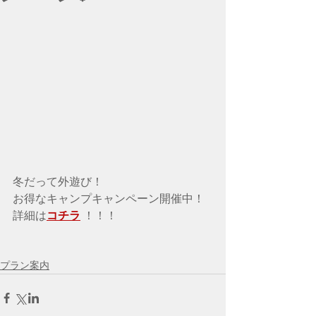
冬だって外遊び！
お得なキャンプキャンペーン開催中！
詳細は
コチラ
 ！！！
プラン案内