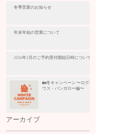
冬季営業のお知らせ
年末年始の営業について
2026年2月のご予約受付開始日時について
🏡冬キャンペーン 〜ログハ
ウス・バンガロー編〜
アーカイブ