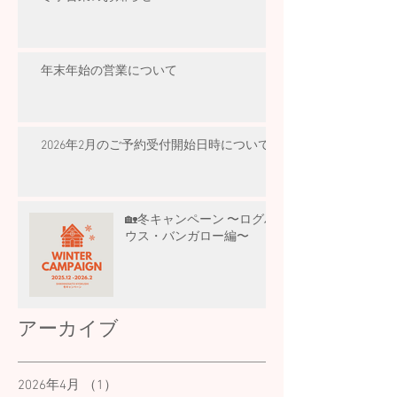
年末年始の営業について
2026年2月のご予約受付開始日時について
🏡冬キャンペーン 〜ログハ
ウス・バンガロー編〜
アーカイブ
2026年4月
（1）
1件の記事