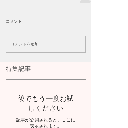
コメント
コメントを追加…
特集記事
後でもう一度お試
しください
記事が公開されると、ここに
表示されます。