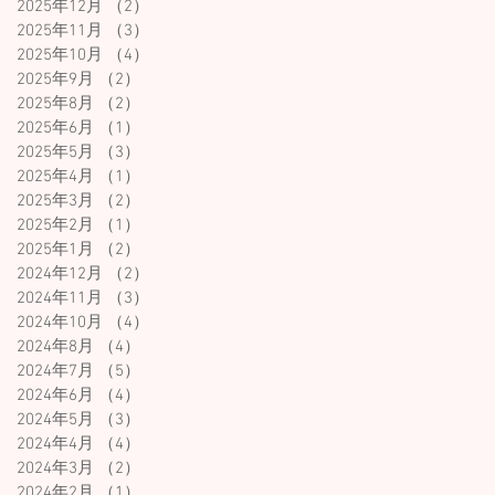
2025年12月
（2）
2件の記事
2025年11月
（3）
3件の記事
2025年10月
（4）
4件の記事
2025年9月
（2）
2件の記事
2025年8月
（2）
2件の記事
2025年6月
（1）
1件の記事
2025年5月
（3）
3件の記事
2025年4月
（1）
1件の記事
2025年3月
（2）
2件の記事
2025年2月
（1）
1件の記事
2025年1月
（2）
2件の記事
2024年12月
（2）
2件の記事
2024年11月
（3）
3件の記事
2024年10月
（4）
4件の記事
2024年8月
（4）
4件の記事
2024年7月
（5）
5件の記事
2024年6月
（4）
4件の記事
2024年5月
（3）
3件の記事
2024年4月
（4）
4件の記事
2024年3月
（2）
2件の記事
2024年2月
（1）
1件の記事