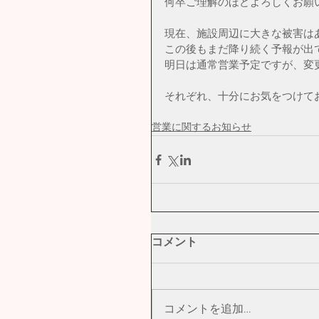
何卒ご理解のほどよろしくお願
現在、施設周辺に大きな被害は
この後もまだ降り続く予報が出
明日は通常営業予定ですが、変
それぞれ、十分にお気をつけて
営業に関するお知らせ
コメント
コメントを追加…