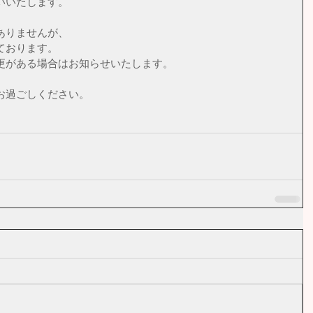
いいたします。
ありませんが、
ております。
更がある場合はお知らせいたします。
お過ごしください。