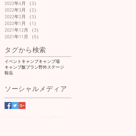
2022年4月
（3）
3件の記事
2022年3月
（2）
2件の記事
2022年2月
（3）
3件の記事
2022年1月
（1）
1件の記事
2021年12月
（3）
3件の記事
2021年11月
（5）
5件の記事
タグから検索
イベント
キャンプ
キャンプ場
キャンプ飯
プラン
野外ステージ
鞍岳
ソーシャルメディア
​プライバシーポリシー
​サイトのご利用について