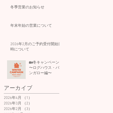
冬季営業のお知らせ
年末年始の営業について
2026年2月のご予約受付開始日
時について
🏡冬キャンペーン
〜ログハウス・バ
ンガロー編〜
アーカイブ
2026年4月
（1）
1件の記事
2026年3月
（2）
2件の記事
2026年2月
（3）
3件の記事