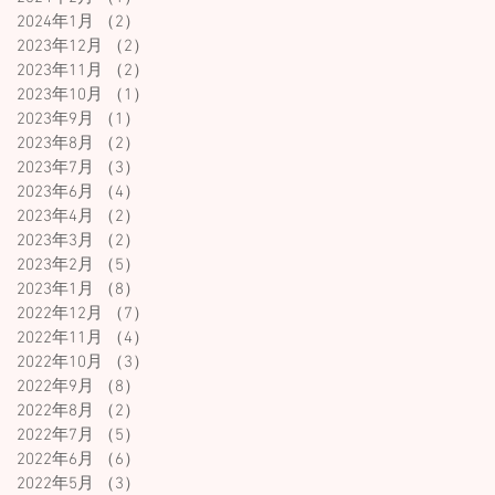
2024年1月
（2）
2件の記事
2023年12月
（2）
2件の記事
2023年11月
（2）
2件の記事
2023年10月
（1）
1件の記事
2023年9月
（1）
1件の記事
2023年8月
（2）
2件の記事
2023年7月
（3）
3件の記事
2023年6月
（4）
4件の記事
2023年4月
（2）
2件の記事
2023年3月
（2）
2件の記事
2023年2月
（5）
5件の記事
2023年1月
（8）
8件の記事
2022年12月
（7）
7件の記事
2022年11月
（4）
4件の記事
2022年10月
（3）
3件の記事
2022年9月
（8）
8件の記事
2022年8月
（2）
2件の記事
2022年7月
（5）
5件の記事
2022年6月
（6）
6件の記事
2022年5月
（3）
3件の記事