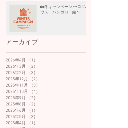
🏡冬キャンペーン 〜ログハ
ウス・バンガロー編〜
アーカイブ
2026年4月
（1）
1件の記事
2026年3月
（2）
2件の記事
2026年2月
（3）
3件の記事
2025年12月
（2）
2件の記事
2025年11月
（3）
3件の記事
2025年10月
（4）
4件の記事
2025年9月
（2）
2件の記事
2025年8月
（2）
2件の記事
2025年6月
（1）
1件の記事
2025年5月
（3）
3件の記事
2025年4月
（1）
1件の記事