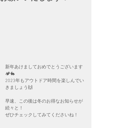
新年あけましておめでとうございます
🏕🐇
2023年もアウトドア時間を楽しんでい
きましょう🙌
早速、この後は冬のお得なお知らせが
続々と！
ぜひチェックしてみてくださいね！