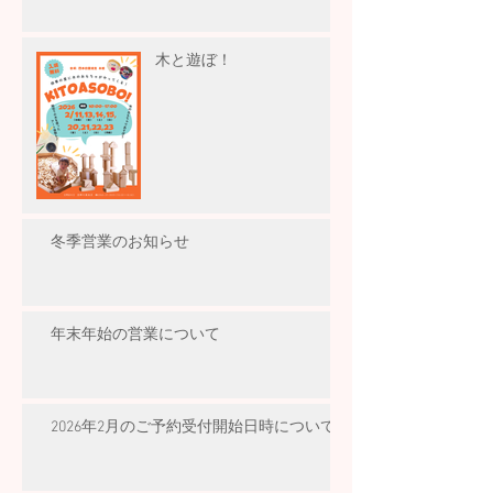
木と遊ぼ！
冬季営業のお知らせ
年末年始の営業について
2026年2月のご予約受付開始日時について