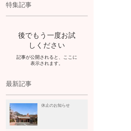
特集記事
後でもう一度お試
しください
記事が公開されると、ここに
表示されます。
最新記事
休止のお知らせ