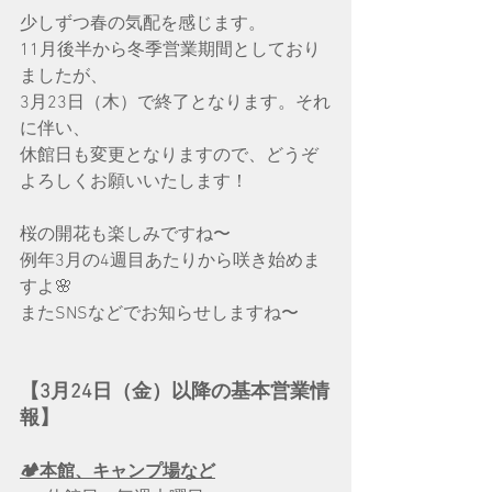
少しずつ春の気配を感じます。
11月後半から冬季営業期間としており
ましたが、
3月23日（木）で終了となります。それ
に伴い、
休館日も変更となりますので、どうぞ
よろしくお願いいたします！
桜の開花も楽しみですね〜
例年3月の4週目あたりから咲き始めま
すよ🌸
またSNSなどでお知らせしますね〜
【3月24日（金）以降の基本営業情
報】
🏕本館、キャンプ場など