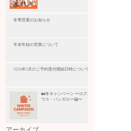
冬季営業のお知らせ
年末年始の営業について
2026年2月のご予約受付開始日時について
🏡冬キャンペーン 〜ログハ
ウス・バンガロー編〜
アーカイブ