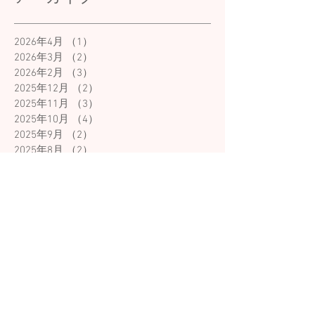
2026年4月
（1）
1件の記事
2026年3月
（2）
2件の記事
2026年2月
（3）
3件の記事
2025年12月
（2）
2件の記事
2025年11月
（3）
3件の記事
2025年10月
（4）
4件の記事
2025年9月
（2）
2件の記事
2025年8月
（2）
2件の記事
2025年6月
（1）
1件の記事
2025年5月
（3）
3件の記事
2025年4月
（1）
1件の記事
2025年3月
（2）
2件の記事
2025年2月
（1）
1件の記事
2025年1月
（2）
2件の記事
2024年12月
（2）
2件の記事
2024年11月
（3）
3件の記事
2024年10月
（4）
4件の記事
2024年8月
（4）
4件の記事