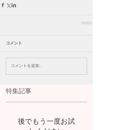
コメント
コメントを追加…
特集記事
後でもう一度お試