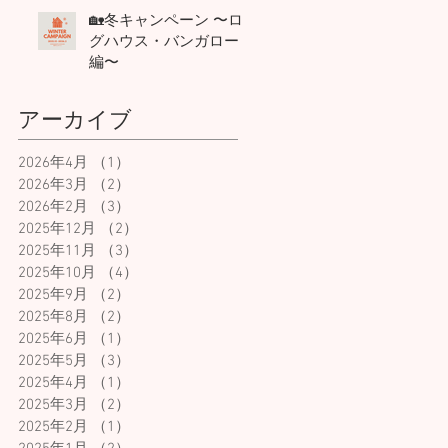
🏡冬キャンペーン 〜ロ
グハウス・バンガロー
編〜
アーカイブ
2026年4月
（1）
1件の記事
2026年3月
（2）
2件の記事
2026年2月
（3）
3件の記事
2025年12月
（2）
2件の記事
2025年11月
（3）
3件の記事
2025年10月
（4）
4件の記事
2025年9月
（2）
2件の記事
2025年8月
（2）
2件の記事
2025年6月
（1）
1件の記事
2025年5月
（3）
3件の記事
2025年4月
（1）
1件の記事
2025年3月
（2）
2件の記事
2025年2月
（1）
1件の記事