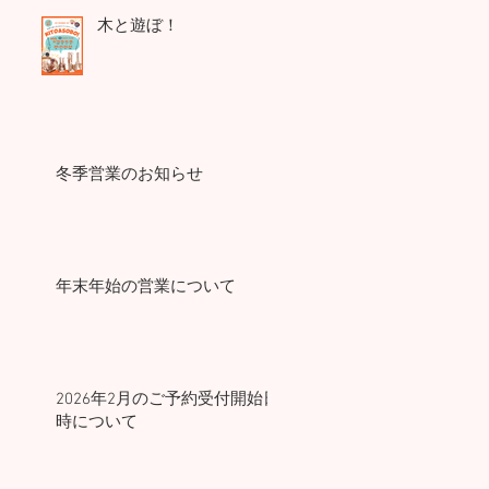
木と遊ぼ！
冬季営業のお知らせ
年末年始の営業について
2026年2月のご予約受付開始日
時について