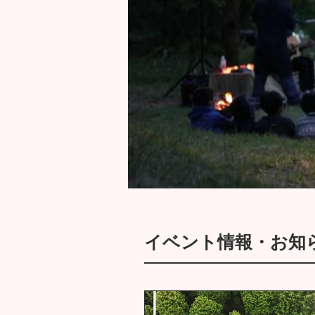
イベント情報・お知