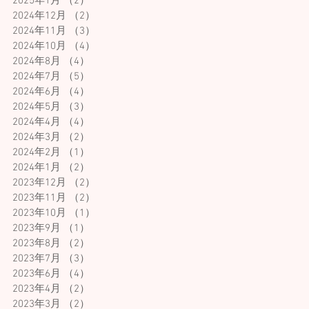
2025年1月
（2）
2件の記事
2024年12月
（2）
2件の記事
2024年11月
（3）
3件の記事
2024年10月
（4）
4件の記事
2024年8月
（4）
4件の記事
2024年7月
（5）
5件の記事
2024年6月
（4）
4件の記事
2024年5月
（3）
3件の記事
2024年4月
（4）
4件の記事
2024年3月
（2）
2件の記事
2024年2月
（1）
1件の記事
2024年1月
（2）
2件の記事
2023年12月
（2）
2件の記事
2023年11月
（2）
2件の記事
2023年10月
（1）
1件の記事
2023年9月
（1）
1件の記事
2023年8月
（2）
2件の記事
2023年7月
（3）
3件の記事
2023年6月
（4）
4件の記事
2023年4月
（2）
2件の記事
2023年3月
（2）
2件の記事