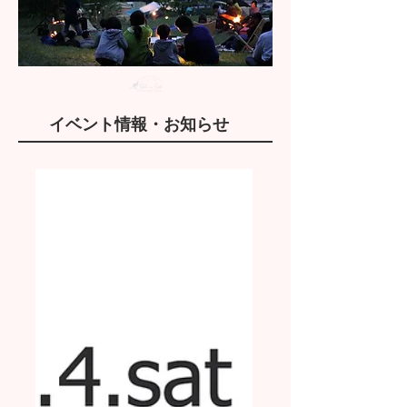
イベント情報・お知らせ