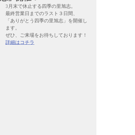
3月末で休止する四季の里旭志。
最終営業日までのラスト３日間、
「ありがとう四季の里旭志」を開催し
ます。
ぜひ、ご来場をお待ちしております！
詳細はコチラ