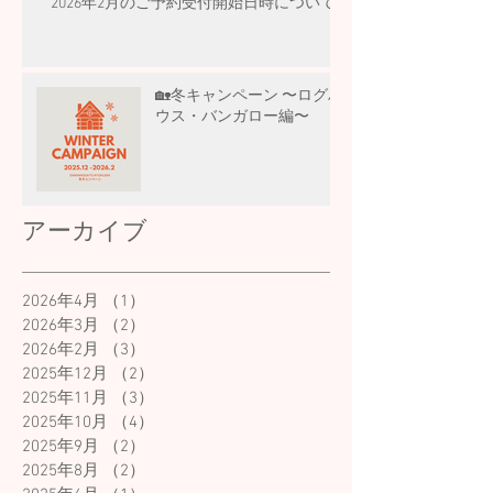
2026年2月のご予約受付開始日時について
🏡冬キャンペーン 〜ログハ
ウス・バンガロー編〜
アーカイブ
2026年4月
（1）
1件の記事
2026年3月
（2）
2件の記事
2026年2月
（3）
3件の記事
2025年12月
（2）
2件の記事
2025年11月
（3）
3件の記事
2025年10月
（4）
4件の記事
2025年9月
（2）
2件の記事
2025年8月
（2）
2件の記事