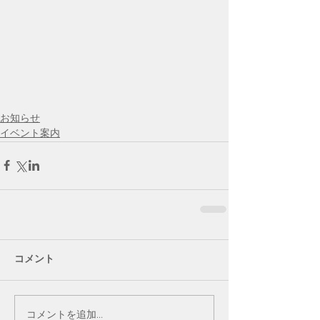
お知らせ
イベント案内
コメント
コメントを追加…