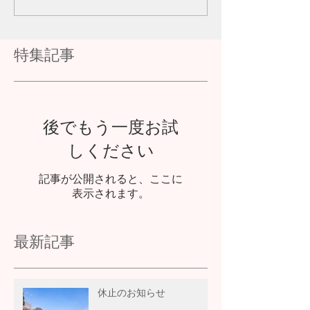
特集記事
後でもう一度お試
しください
記事が公開されると、ここに
表示されます。
最新記事
休止のお知らせ