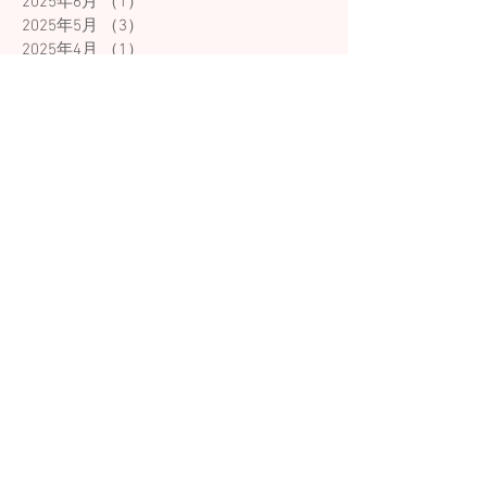
2025年6月
（1）
1件の記事
2025年5月
（3）
3件の記事
2025年4月
（1）
1件の記事
2025年3月
（2）
2件の記事
2025年2月
（1）
1件の記事
2025年1月
（2）
2件の記事
2024年12月
（2）
2件の記事
2024年11月
（3）
3件の記事
2024年10月
（4）
4件の記事
2024年8月
（4）
4件の記事
2024年7月
（5）
5件の記事
2024年6月
（4）
4件の記事
2024年5月
（3）
3件の記事
2024年4月
（4）
4件の記事
2024年3月
（2）
2件の記事
2024年2月
（1）
1件の記事
2024年1月
（2）
2件の記事
2023年12月
（2）
2件の記事
2023年11月
（2）
2件の記事
2023年10月
（1）
1件の記事
2023年9月
（1）
1件の記事