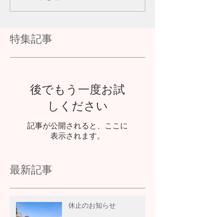
特集記事
後でもう一度お試
しください
記事が公開されると、ここに
表示されます。
最新記事
休止のお知らせ