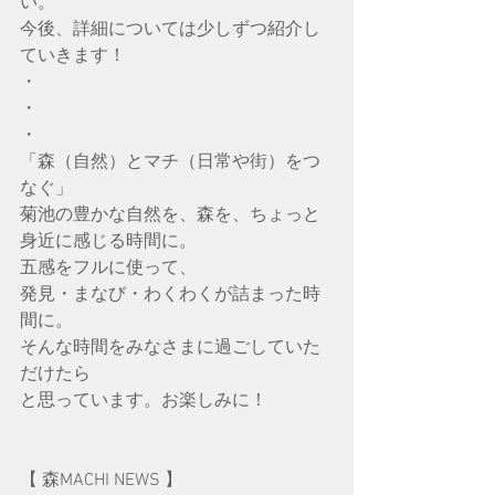
い。
今後、詳細については少しずつ紹介し
ていきます！
・
・
・
「森（自然）とマチ（日常や街）をつ
なぐ」
菊池の豊かな自然を、森を、ちょっと
身近に感じる時間に。
五感をフルに使って、
発見・まなび・わくわくが詰まった時
間に。
そんな時間をみなさまに過ごしていた
だけたら
と思っています。お楽しみに！
【 森MACHI NEWS 】